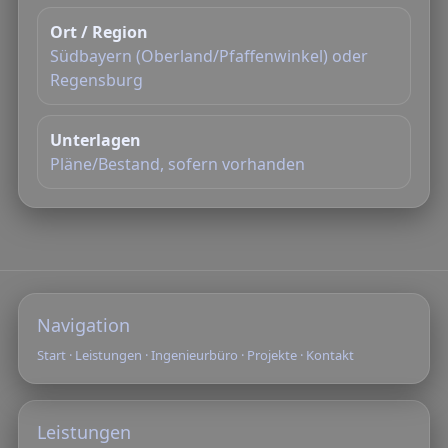
Ort / Region
Südbayern (Oberland/Pfaffenwinkel) oder
Regensburg
Unterlagen
Pläne/Bestand, sofern vorhanden
Navigation
Start
·
Leistungen
·
Ingenieurbüro
·
Projekte
·
Kontakt
Leistungen