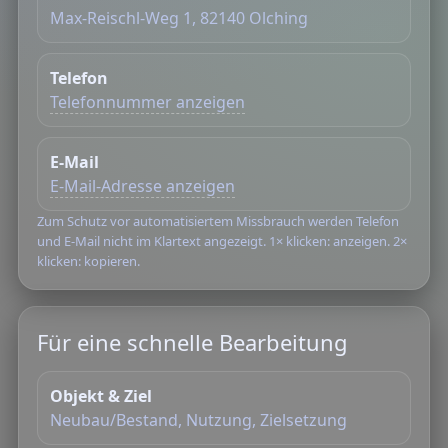
Max-Reischl-Weg 1, 82140 Olching
Telefon
Telefonnummer anzeigen
E‑Mail
E‑Mail-Adresse anzeigen
Zum Schutz vor automatisiertem Missbrauch werden Telefon
und E‑Mail nicht im Klartext angezeigt. 1× klicken: anzeigen. 2×
klicken: kopieren.
Für eine schnelle Bearbeitung
Objekt & Ziel
Neubau/Bestand, Nutzung, Zielsetzung